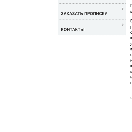
ЗАКАЗАТЬ ПРОПИСКУ
КОНТАКТЫ