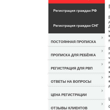
Регистрация граждан РФ
Регистрация граждан СНГ
ПОСТОЯННАЯ ПРОПИСКА
ПРОПИСКА ДЛЯ РЕБЁНКА
РЕГИСТРАЦИЯ ДЛЯ РВП
ОТВЕТЫ НА ВОПРОСЫ
ЦЕНА РЕГИСТРАЦИИ
ОТЗЫВЫ КЛИЕНТОВ