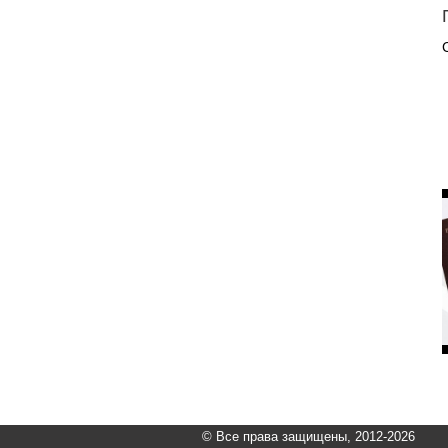
© Все права защищены, 2012-2026