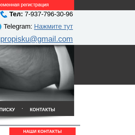
Тел:
7-937-796-30-96
Telegram:
Нажмите тут
.propisku@gmail.com
ПИСКУ
КОНТАКТЫ
НАШИ КОНТАКТЫ