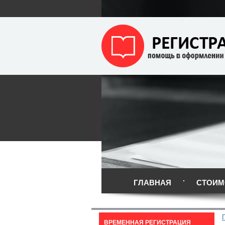
ГЛАВНАЯ
СТОИМ
ВРЕМЕННАЯ РЕГИСТРАЦИЯ