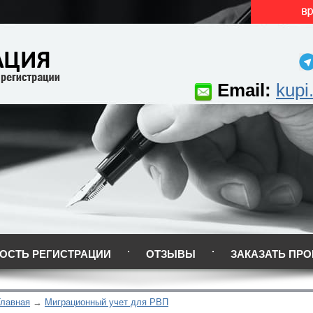
Email:
kupi
ОСТЬ РЕГИСТРАЦИИ
ОТЗЫВЫ
ЗАКАЗАТЬ ПРО
Главная
Миграционный учет для РВП