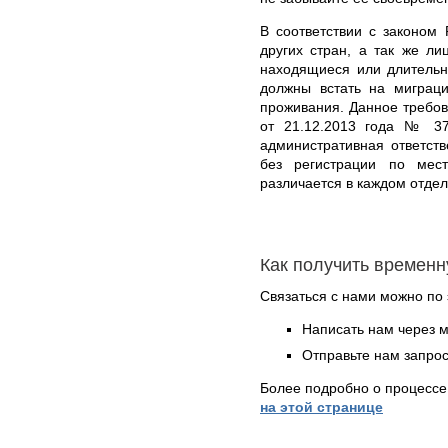
В соответствии с законом
других стран, а так же л
находящиеся или длительн
должны встать на миграц
проживания. Данное требо
от 21.12.2013 года № 37
административная ответст
без регистрации по мес
различается в каждом отде
Как получить времен
Связаться с нами можно по 
Написать нам через 
Отправьте нам запрос
Более подробно о процессе
на этой странице