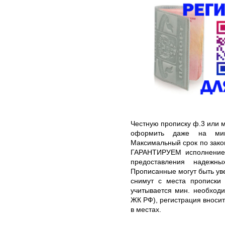
Честную прописку ф.3 или 
оформить даже на мин
Максимальный срок по зако
ГАРАНТИРУЕМ исполнение 
предоставления надежны
Прописанные могут быть ув
снимут с места прописки 
учитывается мин. необходи
ЖК РФ), регистрация вносит
в местах.