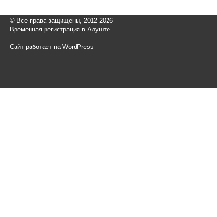
© Все права защищены, 2012-2026
Временная регистрация в Алуште.
Сайт работает на WordPress