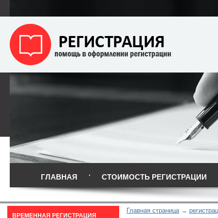
ГЛАВНАЯ
СТОИМОСТЬ РЕГИСТРАЦИИ
Главная страница
регистра
ВРЕМЕННАЯ РЕГИСТРАЦИЯ